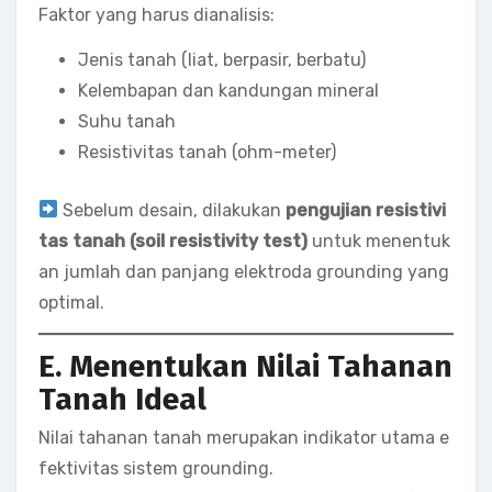
Faktor yang harus dianalisis:
Jenis tanah (liat, berpasir, berbatu)
Kelembapan dan kandungan mineral
Suhu tanah
Resistivitas tanah (ohm-meter)
Sebelum desain, dilakukan
pengujian resistivi
tas tanah (soil resistivity test)
untuk menentuk
an jumlah dan panjang elektroda grounding yang
optimal.
E. Menentukan Nilai Tahanan
Tanah Ideal
Nilai tahanan tanah merupakan indikator utama e
fektivitas sistem grounding.