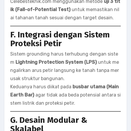
Celebesteknik.com menggunakan metode
uji 3 tit
ik (Fall-of-Potential Test)
untuk memastikan nil
ai tahanan tanah sesuai dengan target desain.
F. Integrasi dengan Sistem
Proteksi Petir
Sistem grounding harus terhubung dengan siste
m
Lightning Protection System (LPS)
untuk me
ngalirkan arus petir langsung ke tanah tanpa mer
usak struktur bangunan.
Keduanya harus diikat pada
busbar utama (Main
Earth Bar)
agar tidak ada beda potensial antara si
stem listrik dan proteksi petir.
G. Desain Modular &
Skalabel