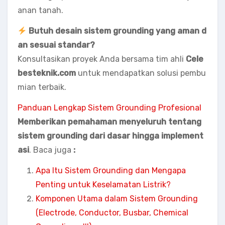
anan tanah.
Butuh desain sistem grounding yang aman d
an sesuai standar?
Konsultasikan proyek Anda bersama tim ahli
Cele
besteknik.com
untuk mendapatkan solusi pembu
mian terbaik.
Panduan Lengkap Sistem Grounding Profesional
Memberikan pemahaman menyeluruh tentang
sistem grounding dari dasar hingga implement
asi
. Baca juga
:
Apa Itu Sistem Grounding dan Mengapa
Penting untuk Keselamatan Listrik?
Komponen Utama dalam Sistem Grounding
(Electrode, Conductor, Busbar, Chemical