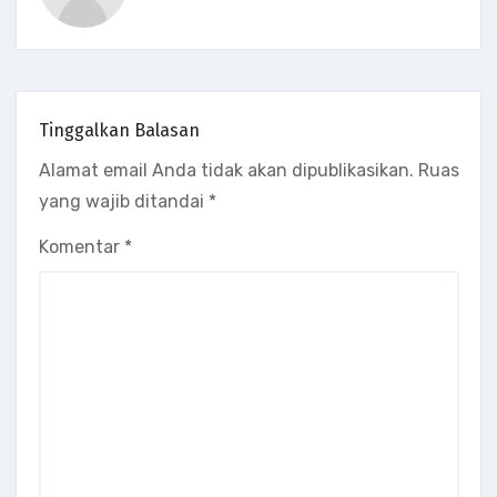
Tinggalkan Balasan
Alamat email Anda tidak akan dipublikasikan.
Ruas
yang wajib ditandai
*
Komentar
*