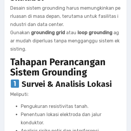
Desain sistem grounding harus memungkinkan pe
rluasan di masa depan, terutama untuk fasilitas i
ndustri dan data center.
Gunakan
grounding grid
atau
loop grounding
ag
ar mudah diperluas tanpa mengganggu sistem ek
sisting.
Tahapan Perancangan
Sistem Grounding
Survei & Analisis Lokasi
Meliputi:
Pengukuran resistivitas tanah.
Penentuan lokasi elektroda dan jalur
konduktor.
Analisis risiko petir dan interferensi