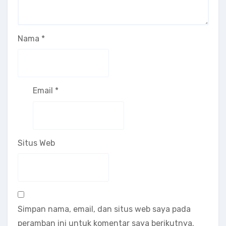
Nama
*
Email
*
Situs Web
Simpan nama, email, dan situs web saya pada
peramban ini untuk komentar saya berikutnya.