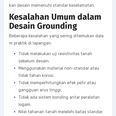
kan desain memenuhi standar keselamatan.
Kesalahan Umum dalam
Desain Grounding
Beberapa kesalahan yang sering ditemukan dala
m praktik di lapangan:
Tidak melakukan uji resistivitas tanah
sebelum desain.
Menggunakan material non-standar atau
tidak tahan korosi.
Tidak memperhitungkan efek petir atau
gangguan arus tinggi.
Tidak ada sistem bonding antar peralatan
logam.
Nilai tahanan tanah melebihi batas standar.