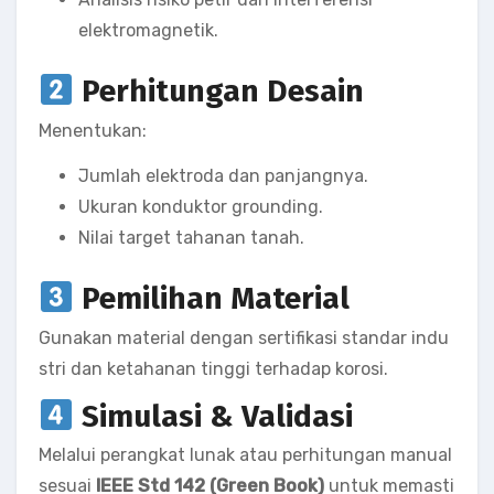
elektromagnetik.
Perhitungan Desain
Menentukan:
Jumlah elektroda dan panjangnya.
Ukuran konduktor grounding.
Nilai target tahanan tanah.
Pemilihan Material
Gunakan material dengan sertifikasi standar indu
stri dan ketahanan tinggi terhadap korosi.
Simulasi & Validasi
Melalui perangkat lunak atau perhitungan manual
sesuai
IEEE Std 142 (Green Book)
untuk memasti