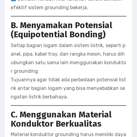
efektif sistem grounding bekerja.
B. Menyamakan Potensial
(Equipotential Bonding)
Setiap bagian logam dalam sistem listrik, seperti p
anel, pipa, kabel tray, dan rangka mesin, harus dih
ubungkan satu sama lain menggunakan kondukto
r grounding.
Tujuannya agar tidak ada perbedaan potensial list
rik antar bagian logam yang bisa menyebabkan se
ngatan listrik berbahaya.
C. Menggunakan Material
Konduktor Berkualitas
Material konduktor grounding harus memiliki daya