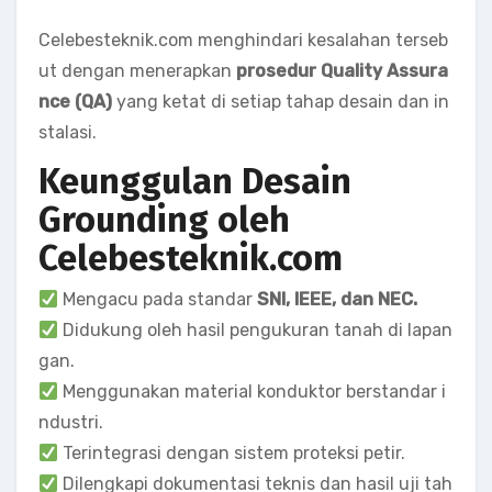
Celebesteknik.com menghindari kesalahan terseb
ut dengan menerapkan
prosedur Quality Assura
nce (QA)
yang ketat di setiap tahap desain dan in
stalasi.
Keunggulan Desain
Grounding oleh
Celebesteknik.com
Mengacu pada standar
SNI, IEEE, dan NEC.
Didukung oleh hasil pengukuran tanah di lapan
gan.
Menggunakan material konduktor berstandar i
ndustri.
Terintegrasi dengan sistem proteksi petir.
Dilengkapi dokumentasi teknis dan hasil uji tah