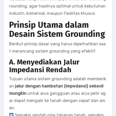
rounding, agar hasilnya optimal untuk kebutuhan
industri, komersial, maupun fasilitas khusus.
Prinsip Utama dalam
Desain Sistem Grounding
Berikut prinsip dasar yang harus diperhatikan saa
t merancang sistem grounding yang efektif:
A. Menyediakan Jalur
Impedansi Rendah
Tujuan utama sistem grounding adalah memberik
an
jalur dengan hambatan (impedansi) sekecil
mungkin
untuk arus gangguan atau arus petir ag
ar dapat mengalir ke tanah dengan cepat dan am
an.
Semakin rendah nilai tahanan tanah, semakin