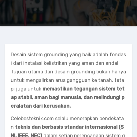
Desain sistem grounding yang baik adalah fondas
i dari instalasi kelistrikan yang aman dan andal.
Tujuan utama dari desain grounding bukan hanya
untuk mengalirkan arus gangguan ke tanah, teta
pi juga untuk
memastikan tegangan sistem tet
ap stabil, aman bagi manusia, dan melindungi p
eralatan dari kerusakan.
Celebesteknik.com selalu menerapkan pendekata
n
teknis dan berbasis standar internasional (S
NI, IEEE, NEC)
dalam setiap perencanaan sistem g