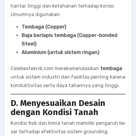
hantar tinggi dan ketahanan terhadap korosi.
Umumnya digunakan:
Tembaga (Copper)
Baja berlapis tembaga (Copper-bonded
Steel)
Aluminium (untuk sistem ringan)
Celebesteknik.com merekomendasikan
tembaga
untuk sistem industri dan fasilitas penting karena
konduktivitas serta daya tahannya yang tinggi.
D. Menyesuaikan Desain
dengan Kondisi Tanah
Kondisi fisik dan kimia tanah memiliki pengaruh be
sar terhadap efektivitas sistem grounding.