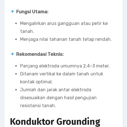
Fungsi Utama:
Mengalirkan arus gangguan atau petir ke
tanah.
Menjaga nilai tahanan tanah tetap rendah.
Rekomendasi Teknis:
Panjang elektroda umumnya 2,4–3 meter.
Ditanam vertikal ke dalam tanah untuk
kontak optimal.
Jumlah dan jarak antar elektroda
disesuaikan dengan hasil pengujian
resistansi tanah.
Konduktor Grounding