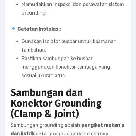
Memudahkan inspeksi dan perawatan sistem
grounding.
Catatan Instalasi:
Gunakan isolator busbar untuk keamanan
tambahan.
Pastikan sambungan ke busbar
menggunakan konektor tembaga yang
sesuai ukuran arus.
Sambungan dan
Konektor Grounding
(Clamp & Joint)
Sambungan grounding adalah
pengikat mekanis
dan listrik
antara konduktor dan elektroda.