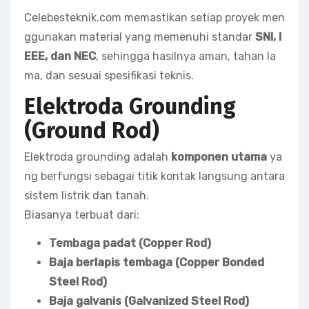
Celebesteknik.com memastikan setiap proyek men
ggunakan material yang memenuhi standar
SNI, I
EEE, dan NEC
, sehingga hasilnya aman, tahan la
ma, dan sesuai spesifikasi teknis.
Elektroda Grounding
(Ground Rod)
Elektroda grounding adalah
komponen utama
ya
ng berfungsi sebagai titik kontak langsung antara
sistem listrik dan tanah.
Biasanya terbuat dari:
Tembaga padat (Copper Rod)
Baja berlapis tembaga (Copper Bonded
Steel Rod)
Baja galvanis (Galvanized Steel Rod)