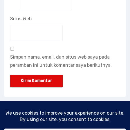
Situs Web
Simpan nama, email, dan situs web saya pada
peramban ini untuk komentar saya berikutnya.
|
Theme: Agencyup by
Proudly powered by WordPress