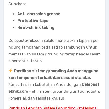
Gunakan:
Anti-corrosion grease
Protective tape
Heat-shrink tubing
Celebesteknik.com selalu menerapkan lapisan peli
ndung tambahan pada setiap sambungan untuk
memastikan sistem grounding tetap handal selam
a bertahun-tahun.
Pastikan sistem grounding Anda mengguna
kan komponen terbaik dan sesuai standar.
Konsultasikan kebutuhan Anda dengan
Celebest
eknik.com
– ahli sistem grounding untuk industri,
komersial, dan fasilitas khusus.
Panduan Lengkap Sistem Grounding Profesional