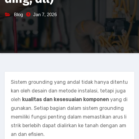
Blog
Jan 7, 2026
Sistem grounding yang andal tidak hanya ditentu
kan oleh desain dan metode instalasi, tetapi juga
oleh
kualitas dan kesesuaian komponen
yang di
gunakan. Setiap bagian dalam sistem grounding
memiliki fungsi penting dalam memastikan arus li
strik berlebih dapat dialirkan ke tanah dengan am
an dan efisien.