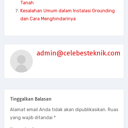
Tanah
Kesalahan Umum dalam Instalasi Grounding
dan Cara Menghindarinya
admin@celebesteknik.com
Tinggalkan Balasan
Alamat email Anda tidak akan dipublikasikan.
Ruas
yang wajib ditandai
*