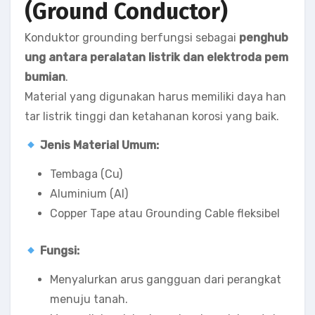
(Ground Conductor)
Konduktor grounding berfungsi sebagai
penghub
ung antara peralatan listrik dan elektroda pem
bumian
.
Material yang digunakan harus memiliki daya han
tar listrik tinggi dan ketahanan korosi yang baik.
Jenis Material Umum:
Tembaga (Cu)
Aluminium (Al)
Copper Tape atau Grounding Cable fleksibel
Fungsi:
Menyalurkan arus gangguan dari perangkat
menuju tanah.