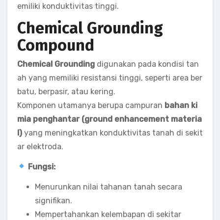
emiliki konduktivitas tinggi.
Chemical Grounding
Compound
Chemical Grounding
digunakan pada kondisi tan
ah yang memiliki resistansi tinggi, seperti area ber
batu, berpasir, atau kering.
Komponen utamanya berupa campuran
bahan ki
mia penghantar (ground enhancement materia
l)
yang meningkatkan konduktivitas tanah di sekit
ar elektroda.
Fungsi:
Menurunkan nilai tahanan tanah secara
signifikan.
Mempertahankan kelembapan di sekitar