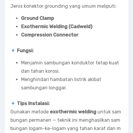
Jenis konektor grounding yang umum meliputi:
Ground Clamp
Exothermic Welding (Cadweld)
Compression Connector
Fungsi:
Menjamin sambungan konduktor tetap kuat
dan tahan korosi.
Menghindari hambatan listrik akibat
sambungan longgar.
Tips Instalasi:
Gunakan metode
exothermic welding
untuk sam
bungan permanen — teknik ini menghasilkan sam
bungan logam-ke-logam yang tahan karat dan m