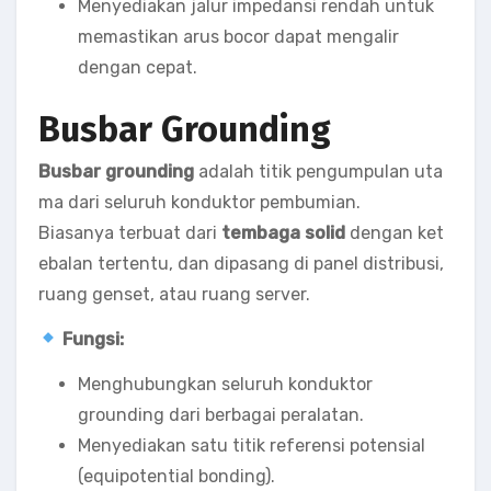
Menyediakan jalur impedansi rendah untuk
memastikan arus bocor dapat mengalir
dengan cepat.
Busbar Grounding
Busbar grounding
adalah titik pengumpulan uta
ma dari seluruh konduktor pembumian.
Biasanya terbuat dari
tembaga solid
dengan ket
ebalan tertentu, dan dipasang di panel distribusi,
ruang genset, atau ruang server.
Fungsi:
Menghubungkan seluruh konduktor
grounding dari berbagai peralatan.
Menyediakan satu titik referensi potensial
(equipotential bonding).