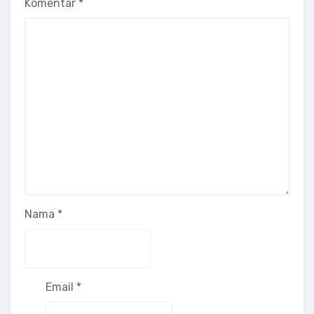
Komentar
*
Nama
*
Email
*