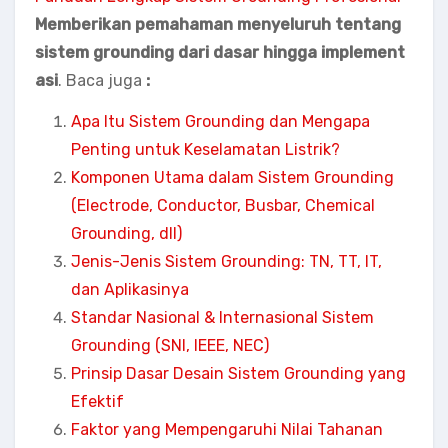
Memberikan pemahaman menyeluruh tentang
sistem grounding dari dasar hingga implement
asi
. Baca juga
:
Apa Itu Sistem Grounding dan Mengapa
Penting untuk Keselamatan Listrik?
Komponen Utama dalam Sistem Grounding
(Electrode, Conductor, Busbar, Chemical
Grounding, dll)
Jenis-Jenis Sistem Grounding: TN, TT, IT,
dan Aplikasinya
Standar Nasional & Internasional Sistem
Grounding (SNI, IEEE, NEC)
Prinsip Dasar Desain Sistem Grounding yang
Efektif
Faktor yang Mempengaruhi Nilai Tahanan