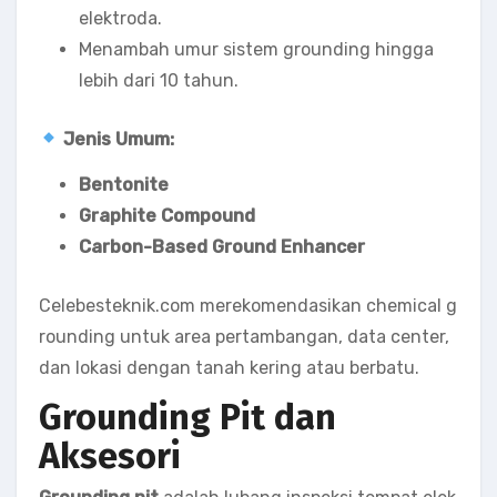
elektroda.
Menambah umur sistem grounding hingga
lebih dari 10 tahun.
Jenis Umum:
Bentonite
Graphite Compound
Carbon-Based Ground Enhancer
Celebesteknik.com merekomendasikan chemical g
rounding untuk area pertambangan, data center,
dan lokasi dengan tanah kering atau berbatu.
Grounding Pit dan
Aksesori